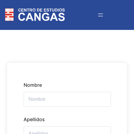
Nombre
Apellidos