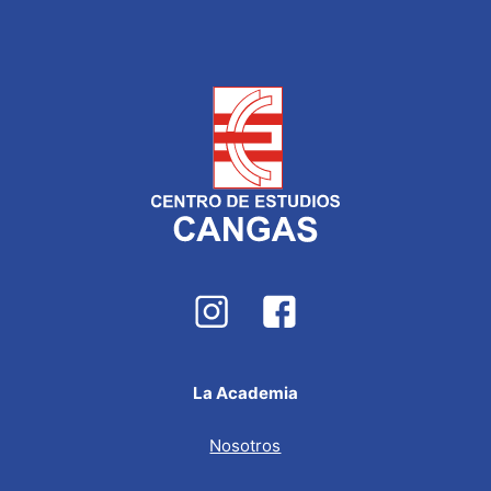
La Academia
Nosotros