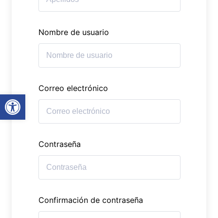
Nombre de usuario
Correo electrónico
Abrir barra de herramientas
Contraseña
Confirmación de contraseña