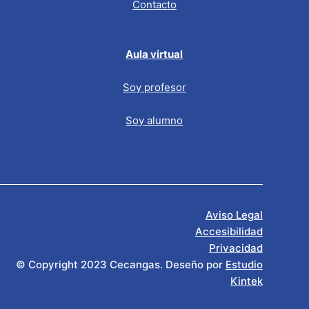
Contacto
Aula virtual
Soy profesor
Soy alumno
Aviso Legal
Accesibilidad
Privacidad
© Copyright 2023 Cecangas. Deseño por
Estudio
Kintek