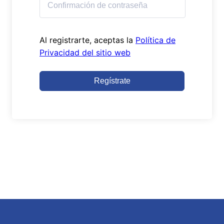
Al registrarte, aceptas la
Política de
Privacidad del sitio web
Regístrate